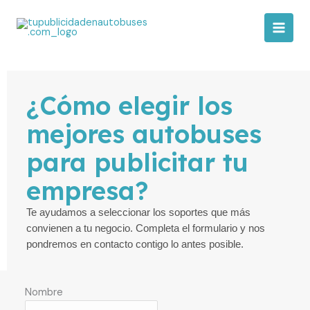
Ir
al
contenido
¿Cómo elegir los
mejores autobuses
para publicitar tu
empresa?
Te ayudamos a seleccionar los soportes que más
convienen a tu negocio. Completa el formulario y nos
pondremos en contacto contigo lo antes posible.
Nombre