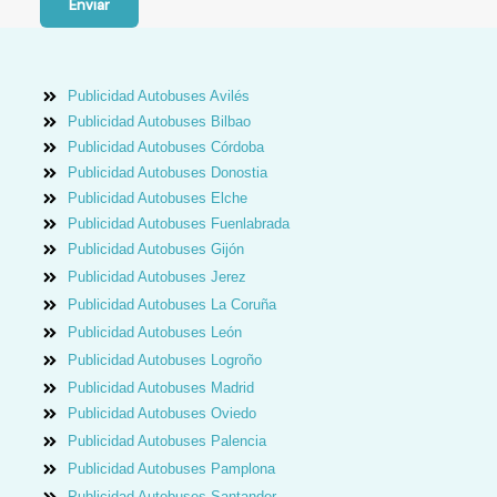
Enviar
Publicidad Autobuses Avilés
Publicidad Autobuses Bilbao
Publicidad Autobuses Córdoba
Publicidad Autobuses Donostia
Publicidad Autobuses Elche
Publicidad Autobuses Fuenlabrada
Publicidad Autobuses Gijón
Publicidad Autobuses Jerez
Publicidad Autobuses La Coruña
Publicidad Autobuses León
Publicidad Autobuses Logroño
Publicidad Autobuses Madrid
Publicidad Autobuses Oviedo
Publicidad Autobuses Palencia
Publicidad Autobuses Pamplona
Publicidad Autobuses Santander