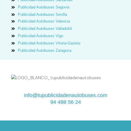
Publicidad Autobuses Segovia
Publicidad Autobuses Sevilla
Publicidad Autobuses Valencia
Publicidad Autobuses Valladolid
Publicidad Autobuses Vigo
Publicidad Autobuses Vitoria-Gasteiz
Publicidad Autobuses Zaragoza
¿QUIERES SABER MÁS?
info@tupublicidadenautobuses.com
94 498 56 24