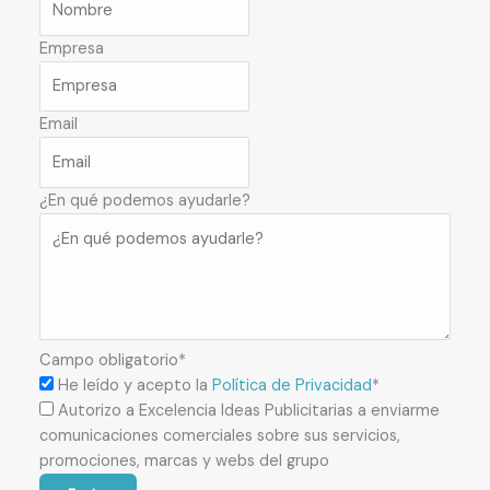
Empresa
Email
¿En qué podemos ayudarle?
Campo obligatorio*
He leído y acepto la
Política de Privacidad
*
Autorizo a Excelencia Ideas Publicitarias a enviarme
comunicaciones comerciales sobre sus servicios,
promociones, marcas y webs del grupo