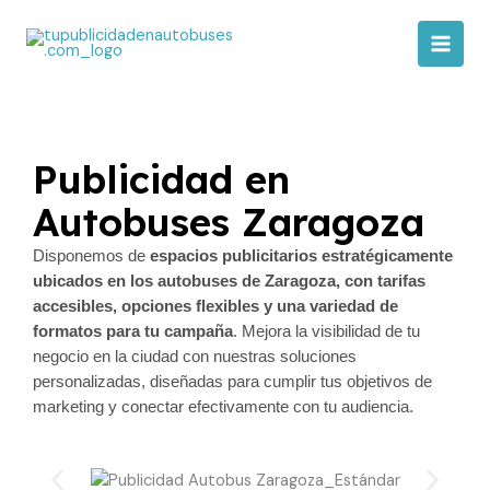
Ir
al
contenido
Publicidad en
Autobuses Zaragoza
Disponemos de
espacios publicitarios estratégicamente
ubicados en los autobuses de Zaragoza, con tarifas
accesibles, opciones flexibles y una variedad de
formatos para tu campaña
. Mejora la visibilidad de tu
negocio en la ciudad con nuestras soluciones
personalizadas, diseñadas para cumplir tus objetivos de
marketing y conectar efectivamente con tu audiencia.