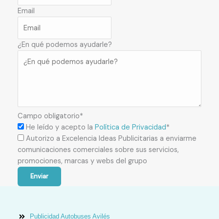
Email
¿En qué podemos ayudarle?
Campo obligatorio*
He leído y acepto la
Política de Privacidad
*
Autorizo a Excelencia Ideas Publicitarias a enviarme
comunicaciones comerciales sobre sus servicios,
promociones, marcas y webs del grupo
Enviar
Publicidad Autobuses Avilés