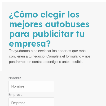
¿Cómo elegir los
mejores autobuses
para publicitar tu
empresa?
Te ayudamos a seleccionar los soportes que más
convienen a tu negocio. Completa el formulario y nos
pondremos en contacto contigo lo antes posible.
Nombre
Empresa