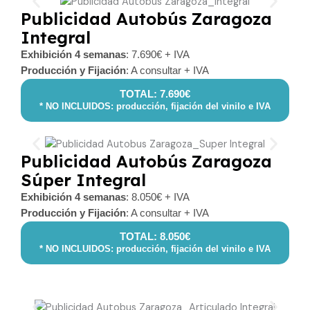
Publicidad Autobús Zaragoza
Integral
Exhibición 4 semanas
: 7.690€ + IVA
Producción y Fijación
: A consultar + IVA
TOTAL: 7.690€
* NO INCLUIDOS: producción, fijación del vinilo e IVA
Publicidad Autobús Zaragoza
Súper Integral
Exhibición 4 semanas
: 8.050€ + IVA
Producción y Fijación
: A consultar + IVA
TOTAL: 8.050€
* NO INCLUIDOS: producción, fijación del vinilo e IVA