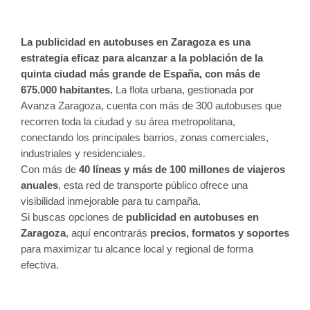
La publicidad en autobuses en Zaragoza es una
estrategia eficaz para alcanzar a la población de la
quinta ciudad más grande de España, con más de
675.000 habitantes.
La flota urbana, gestionada por
Avanza Zaragoza, cuenta con más de 300 autobuses que
recorren toda la ciudad y su área metropolitana,
conectando los principales barrios, zonas comerciales,
industriales y residenciales.
Con más de
40 líneas y más de 100 millones de viajeros
anuales
, esta red de transporte público ofrece una
visibilidad inmejorable para tu campaña.
Si buscas opciones de
publicidad en autobuses en
Zaragoza
, aquí encontrarás
precios, formatos y soportes
para maximizar tu alcance local y regional de forma
efectiva.