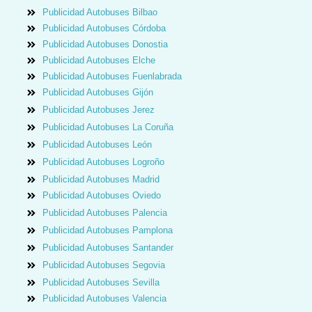
Publicidad Autobuses Bilbao
Publicidad Autobuses Córdoba
Publicidad Autobuses Donostia
Publicidad Autobuses Elche
Publicidad Autobuses Fuenlabrada
Publicidad Autobuses Gijón
Publicidad Autobuses Jerez
Publicidad Autobuses La Coruña
Publicidad Autobuses León
Publicidad Autobuses Logroño
Publicidad Autobuses Madrid
Publicidad Autobuses Oviedo
Publicidad Autobuses Palencia
Publicidad Autobuses Pamplona
Publicidad Autobuses Santander
Publicidad Autobuses Segovia
Publicidad Autobuses Sevilla
Publicidad Autobuses Valencia