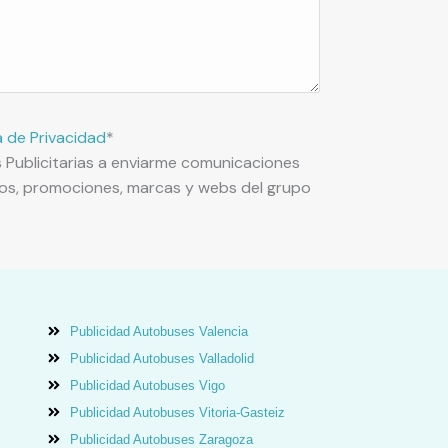
a de Privacidad
*
s Publicitarias a enviarme comunicaciones
ios, promociones, marcas y webs del grupo
Publicidad Autobuses Valencia
Publicidad Autobuses Valladolid
Publicidad Autobuses Vigo
Publicidad Autobuses Vitoria-Gasteiz
Publicidad Autobuses Zaragoza