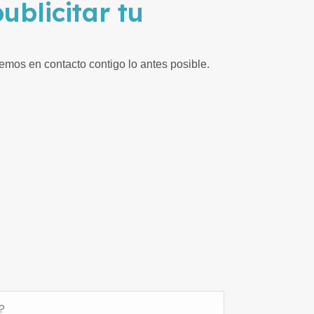
ublicitar tu
mos en contacto contigo lo antes posible.