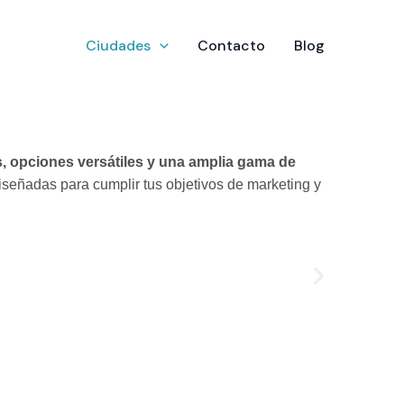
Ciudades
Contacto
Blog
s, opciones versátiles y una amplia gama de
señadas para cumplir tus objetivos de marketing y