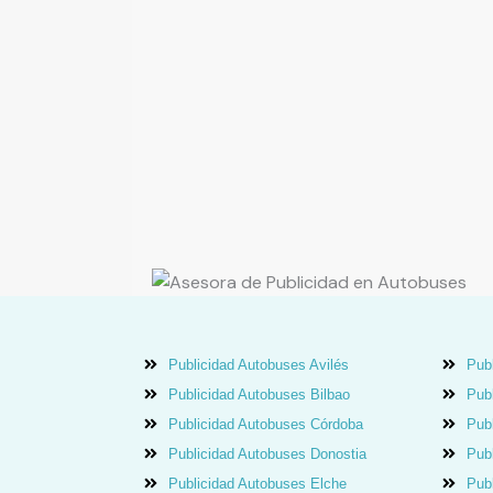
Publicidad Autobuses Avilés
Publ
Publicidad Autobuses Bilbao
Pub
Publicidad Autobuses Córdoba
Pub
Publicidad Autobuses Donostia
Pub
Publicidad Autobuses Elche
Pub