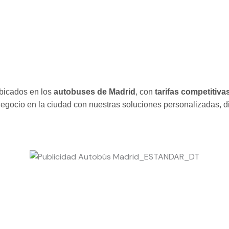
ubicados en los
autobuses de Madrid
, con
tarifas competitiva
egocio en la ciudad con nuestras soluciones personalizadas, di