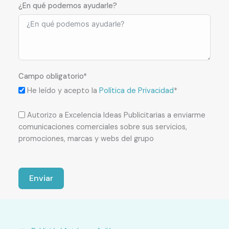
¿En qué podemos ayudarle?
Campo obligatorio*
He leído y acepto la
Política de Privacidad
*
Autorizo a Excelencia Ideas Publicitarias a enviarme
comunicaciones comerciales sobre sus servicios,
promociones, marcas y webs del grupo
Enviar