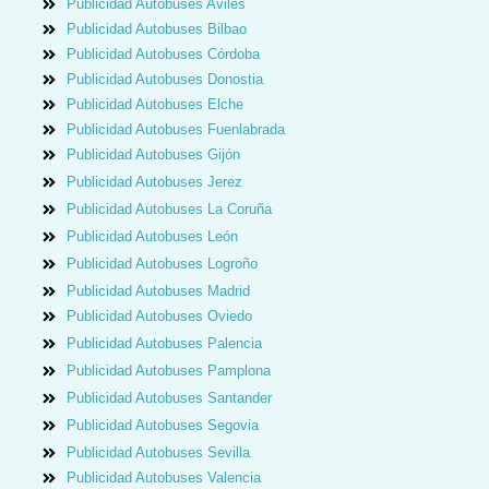
Publicidad Autobuses Avilés
Publicidad Autobuses Bilbao
Publicidad Autobuses Córdoba
Publicidad Autobuses Donostia
Publicidad Autobuses Elche
Publicidad Autobuses Fuenlabrada
Publicidad Autobuses Gijón
Publicidad Autobuses Jerez
Publicidad Autobuses La Coruña
Publicidad Autobuses León
Publicidad Autobuses Logroño
Publicidad Autobuses Madrid
Publicidad Autobuses Oviedo
Publicidad Autobuses Palencia
Publicidad Autobuses Pamplona
Publicidad Autobuses Santander
Publicidad Autobuses Segovia
Publicidad Autobuses Sevilla
Publicidad Autobuses Valencia