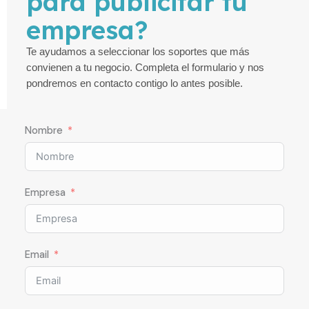
para publicitar tu
empresa?
Te ayudamos a seleccionar los soportes que más
convienen a tu negocio. Completa el formulario y nos
pondremos en contacto contigo lo antes posible.
Nombre
Empresa
Email