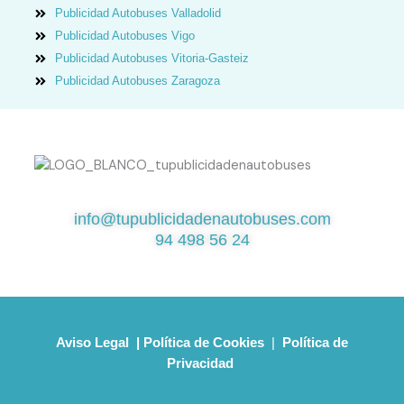
Publicidad Autobuses Valladolid
Publicidad Autobuses Vigo
Publicidad Autobuses Vitoria-Gasteiz
Publicidad Autobuses Zaragoza
¿QUIERES SABER MÁS?
info@tupublicidadenautobuses.com
94 498 56 24
Aviso Legal
|
Política de Cookies
|
Política de
Privacidad