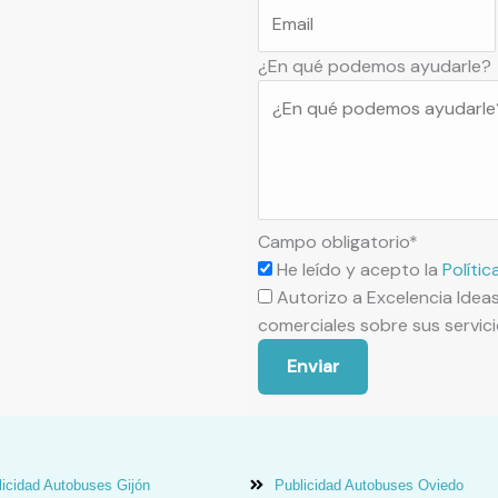
¿En qué podemos ayudarle?
Campo obligatorio*
He leído y acepto la
Polític
Autorizo a Excelencia Idea
comerciales sobre sus servic
Enviar
icidad Autobuses Gijón
Publicidad Autobuses Oviedo