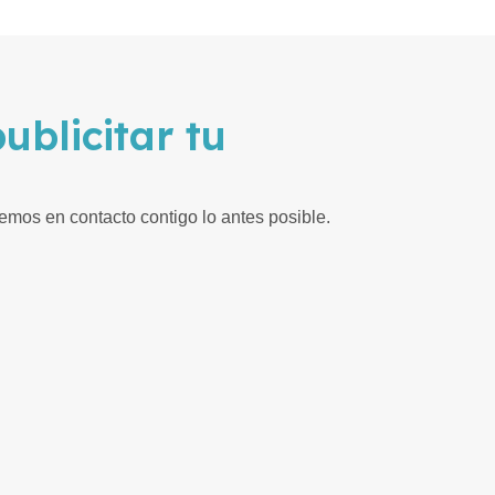
ublicitar tu
mos en contacto contigo lo antes posible.