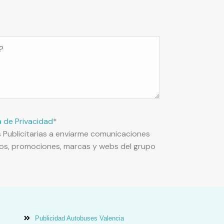
a de Privacidad
*
s Publicitarias a enviarme comunicaciones
ios, promociones, marcas y webs del grupo
Publicidad Autobuses Valencia