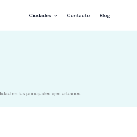
Ciudades
Contacto
Blog
idad en los principales ejes urbanos.