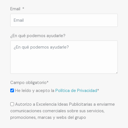
Email
¿En qué podemos ayudarle?
Campo obligatorio*
He leído y acepto la
Política de Privacidad
*
Autorizo a Excelencia Ideas Publicitarias a enviarme
comunicaciones comerciales sobre sus servicios,
promociones, marcas y webs del grupo