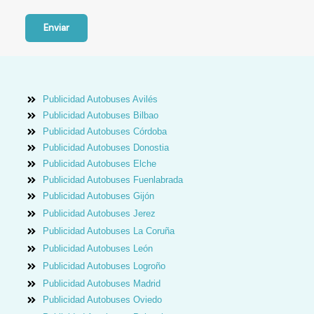
Enviar
Publicidad Autobuses Avilés
Publicidad Autobuses Bilbao
Publicidad Autobuses Córdoba
Publicidad Autobuses Donostia
Publicidad Autobuses Elche
Publicidad Autobuses Fuenlabrada
Publicidad Autobuses Gijón
Publicidad Autobuses Jerez
Publicidad Autobuses La Coruña
Publicidad Autobuses León
Publicidad Autobuses Logroño
Publicidad Autobuses Madrid
Publicidad Autobuses Oviedo