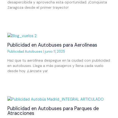
desapercibida y aprovecha esta oportunidad. ¡Conquista
Zaragoza desde el primer trayecto!
Publicidad en Autobuses para Aerolíneas
Publicidad Autobuses
|
junio 11, 2025
Haz que tu aerolínea despegue en la ciudad con publicidad
en autobuses. Llega a más pasajeros y llena cada vuelo
desde hoy. ¡Lánzate ya!
Publicidad en Autobuses para Parques de
Atracciones