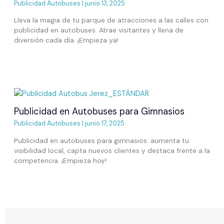
Publicidad Autobuses
|
junio 13, 2025
Lleva la magia de tu parque de atracciones a las calles con
publicidad en autobuses. Atrae visitantes y llena de
diversión cada día. ¡Empieza ya!
Publicidad en Autobuses para Gimnasios
Publicidad Autobuses
|
junio 17, 2025
Publicidad en autobuses para gimnasios: aumenta tu
visibilidad local, capta nuevos clientes y destaca frente a la
competencia. ¡Empieza hoy!