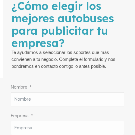
¿Cómo elegir los
mejores autobuses
para publicitar tu
empresa?
Te ayudamos a seleccionar los soportes que más
convienen a tu negocio. Completa el formulario y nos
pondremos en contacto contigo lo antes posible.
Nombre
Empresa