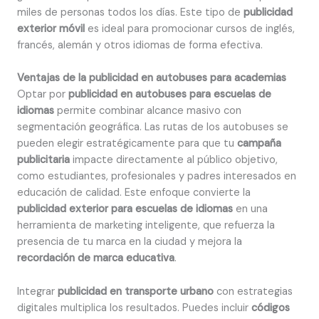
miles de personas todos los días. Este tipo de
publicidad
exterior móvil
es ideal para promocionar cursos de inglés,
francés, alemán y otros idiomas de forma efectiva.
Ventajas de la publicidad en autobuses para academias
Optar por
publicidad en autobuses para escuelas de
idiomas
permite combinar alcance masivo con
segmentación geográfica. Las rutas de los autobuses se
pueden elegir estratégicamente para que tu
campaña
publicitaria
impacte directamente al público objetivo,
como estudiantes, profesionales y padres interesados en
educación de calidad. Este enfoque convierte la
publicidad exterior para escuelas de idiomas
en una
herramienta de marketing inteligente, que refuerza la
presencia de tu marca en la ciudad y mejora la
recordación de marca educativa
.
Integrar
publicidad en transporte urbano
con estrategias
digitales multiplica los resultados. Puedes incluir
códigos