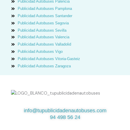
Publicidad Autobuses Palencia
Publicidad Autobuses Pamplona
Publicidad Autobuses Santander
Publicidad Autobuses Segovia
Publicidad Autobuses Sevilla
Publicidad Autobuses Valencia
Publicidad Autobuses Valladolid
Publicidad Autobuses Vigo
Publicidad Autobuses Vitoria-Gasteiz
Publicidad Autobuses Zaragoza
¿QUIERES SABER MÁS?
info@tupublicidadenautobuses.com
94 498 56 24