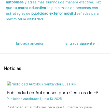
autobuses
y atrae más alumnos de manera efectiva. Haz
que tu
marca educativa
llegue a miles de personas con
estrategias de
publicidad exterior móvil
diseñadas para
maximizar la visibilidad.
←
Entrada anterior
Entrada siguiente
→
Noticias
Publicidad en Autobuses para Centros de FP
Publicidad Autobuses
|
junio 10, 2025
Publicidad en autobuses para que tu marca no pase