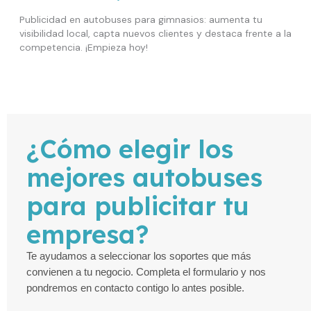
Publicidad en autobuses para gimnasios: aumenta tu
visibilidad local, capta nuevos clientes y destaca frente a la
competencia. ¡Empieza hoy!
¿Cómo elegir los
mejores autobuses
para publicitar tu
empresa?
Te ayudamos a seleccionar los soportes que más
convienen a tu negocio. Completa el formulario y nos
pondremos en contacto contigo lo antes posible.