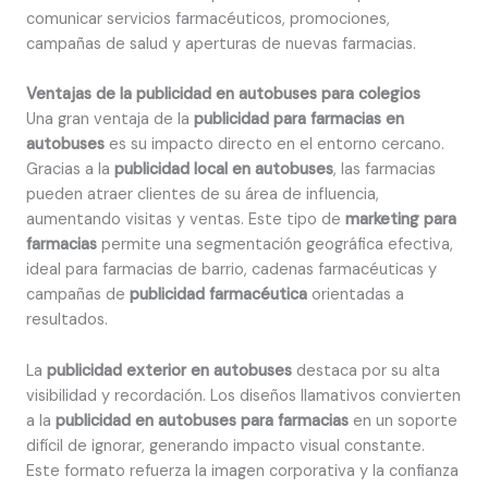
comunicar servicios farmacéuticos, promociones,
campañas de salud y aperturas de nuevas farmacias.
Ventajas de la publicidad en autobuses para colegios
Una gran ventaja de la
publicidad para farmacias en
autobuses
es su impacto directo en el entorno cercano.
Gracias a la
publicidad local en autobuses
, las farmacias
pueden atraer clientes de su área de influencia,
aumentando visitas y ventas. Este tipo de
marketing para
farmacias
permite una segmentación geográfica efectiva,
ideal para farmacias de barrio, cadenas farmacéuticas y
campañas de
publicidad farmacéutica
orientadas a
resultados.
La
publicidad exterior en autobuses
destaca por su alta
visibilidad y recordación. Los diseños llamativos convierten
a la
publicidad en autobuses para farmacias
en un soporte
difícil de ignorar, generando impacto visual constante.
Este formato refuerza la imagen corporativa y la confianza