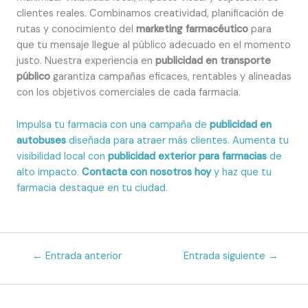
clientes reales. Combinamos creatividad, planificación de
rutas y conocimiento del
marketing farmacéutico
para
que tu mensaje llegue al público adecuado en el momento
justo. Nuestra experiencia en
publicidad en transporte
público
garantiza campañas eficaces, rentables y alineadas
con los objetivos comerciales de cada farmacia.
Impulsa tu farmacia con una campaña de
publicidad en
autobuses
diseñada para atraer más clientes. Aumenta tu
visibilidad local con
publicidad exterior para farmacias
de
alto impacto.
Contacta con nosotros hoy
y haz que tu
farmacia destaque en tu ciudad.
←
Entrada anterior
Entrada siguiente
→