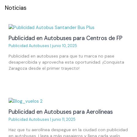
Noticias
Publicidad en Autobuses para Centros de FP
Publicidad Autobuses
|
junio 10, 2025
Publicidad en autobuses para que tu marca no pase
desapercibida y aprovecha esta oportunidad. ¡Conquista
Zaragoza desde el primer trayecto!
Publicidad en Autobuses para Aerolíneas
Publicidad Autobuses
|
junio 11, 2025
Haz que tu aerolínea despegue en la ciudad con publicidad
en autobuses. Llega a más pasajeros y llena cada vuelo