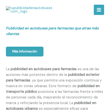
Ir
al
contenido
Publicidad en autobuses para farmacias que atrae más
clientes
Más Información
La
publicidad en autobuses para farmacias
es una de las
acciones más potentes dentro de la
publicidad exterior
para farmacias
, ya que permite una exposición continua y
masiva en zonas urbanas. Este formato de
publicidad en
transporte público
posiciona a las farmacias frente a miles
de personas cada día, mejorando el reconocimiento de
marca y reforzando la presencia local. La
publicidad en
autobuses urbanos
es especialmente eficaz para