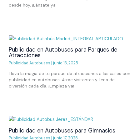
desde hoy. ¡Lánzate ya!
Publicidad en Autobuses para Parques de
Atracciones
Publicidad Autobuses
|
junio 13, 2025
Lleva la magia de tu parque de atracciones a las calles con
publicidad en autobuses. Atrae visitantes y llena de
diversión cada día. ¡Empieza ya!
Publicidad en Autobuses para Gimnasios
Publicidad Autobuses
|
junio 17, 2025