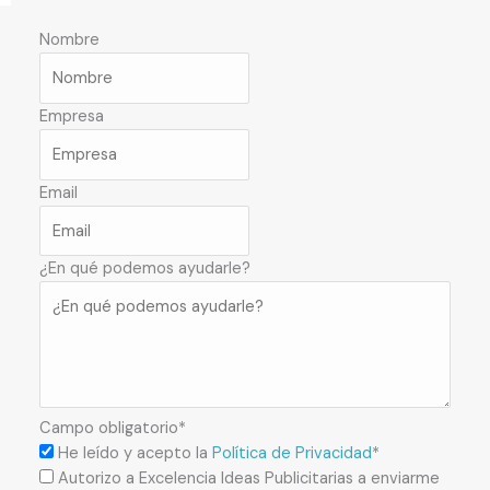
Nombre
Empresa
Email
¿En qué podemos ayudarle?
Campo obligatorio*
He leído y acepto la
Política de Privacidad
*
Autorizo a Excelencia Ideas Publicitarias a enviarme