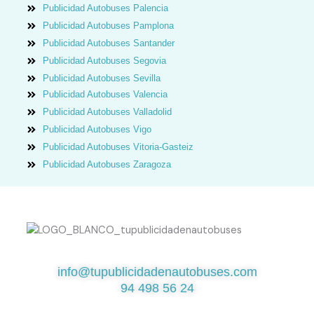
Publicidad Autobuses Palencia
Publicidad Autobuses Pamplona
Publicidad Autobuses Santander
Publicidad Autobuses Segovia
Publicidad Autobuses Sevilla
Publicidad Autobuses Valencia
Publicidad Autobuses Valladolid
Publicidad Autobuses Vigo
Publicidad Autobuses Vitoria-Gasteiz
Publicidad Autobuses Zaragoza
¿QUIERES SABER MÁS?
info@tupublicidadenautobuses.com
94 498 56 24