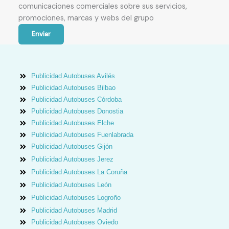
comunicaciones comerciales sobre sus servicios,
promociones, marcas y webs del grupo
Enviar
Publicidad Autobuses Avilés
Publicidad Autobuses Bilbao
Publicidad Autobuses Córdoba
Publicidad Autobuses Donostia
Publicidad Autobuses Elche
Publicidad Autobuses Fuenlabrada
Publicidad Autobuses Gijón
Publicidad Autobuses Jerez
Publicidad Autobuses La Coruña
Publicidad Autobuses León
Publicidad Autobuses Logroño
Publicidad Autobuses Madrid
Publicidad Autobuses Oviedo